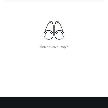
Немає коментарів