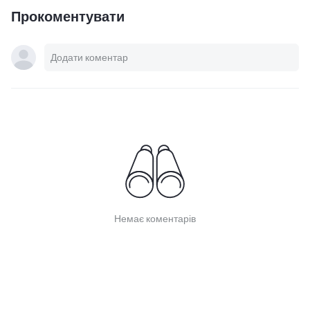
Прокоментувати
Немає коментарів