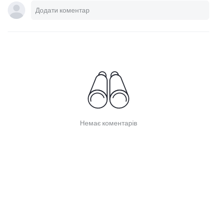
Немає коментарів