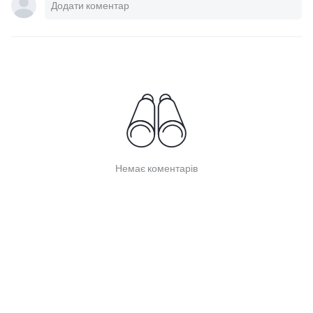
Немає коментарів