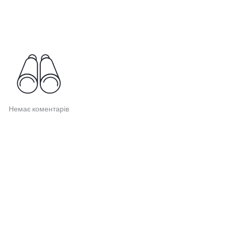
Немає коментарів