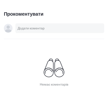
Прокоментувати
Немає коментарів