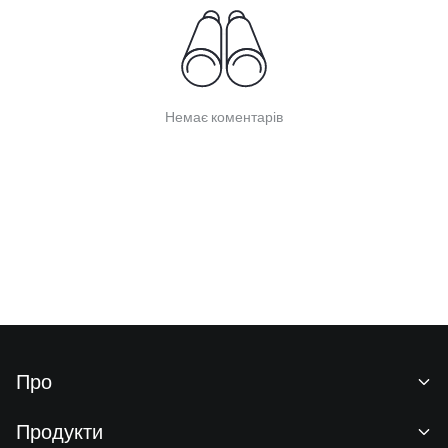
Немає коментарів
Про
Про нас
Продукти