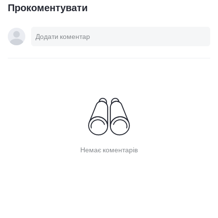
Прокоментувати
Немає коментарів