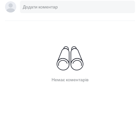
Немає коментарів