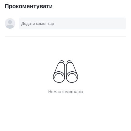
Прокоментувати
Немає коментарів