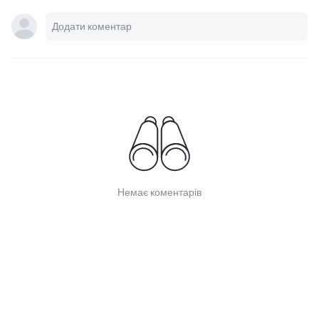
Немає коментарів