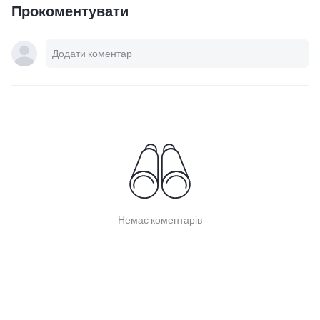
Прокоментувати
Немає коментарів