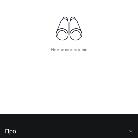
Немає коментарів
Про