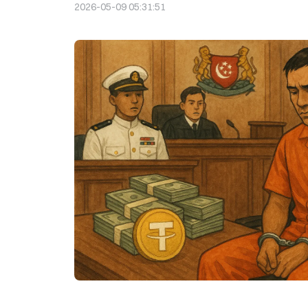
2026-05-09 05:31:51