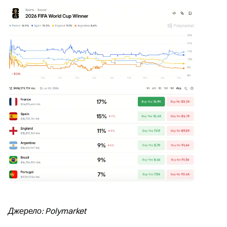
Джерело: Polymarket