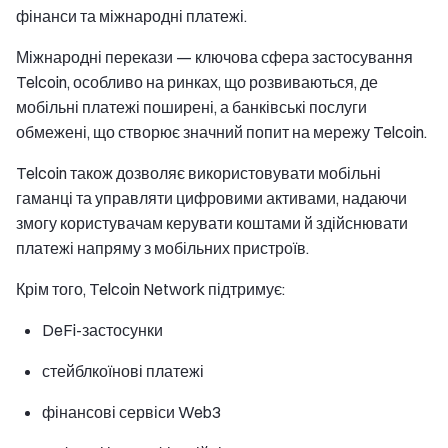
фінанси та міжнародні платежі.
Міжнародні перекази — ключова сфера застосування
Telcoin, особливо на ринках, що розвиваються, де
мобільні платежі поширені, а банківські послуги
обмежені, що створює значний попит на мережу Telcoin.
Telcoin також дозволяє використовувати мобільні
гаманці та управляти цифровими активами, надаючи
змогу користувачам керувати коштами й здійснювати
платежі напряму з мобільних пристроїв.
Крім того, Telcoin Network підтримує:
DeFi-застосунки
стейблкоїнові платежі
фінансові сервіси Web3