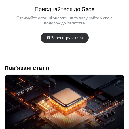
Приєднайтеся до Gate
Отримуйте останні оновлення та вирушайте у свою
подорож до багатства
Зареєструватися
Пов’язані статті