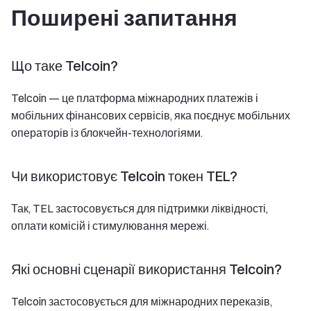
Поширені запитання
Що таке Telcoin?
Telcoin — це платформа міжнародних платежів і
мобільних фінансових сервісів, яка поєднує мобільних
операторів із блокчейн-технологіями.
Чи використовує Telcoin токен TEL?
Так, TEL застосовується для підтримки ліквідності,
оплати комісій і стимулювання мережі.
Які основні сценарії використання Telcoin?
Telcoin застосовується для міжнародних переказів,