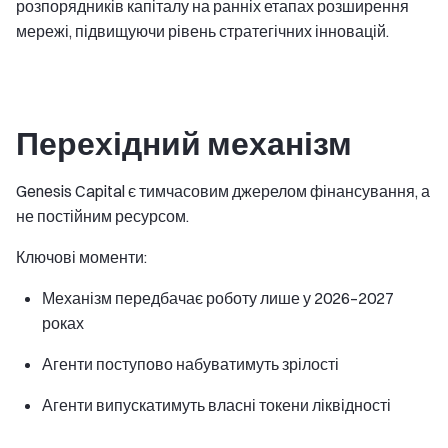
розпорядників капіталу на ранніх етапах розширення
мережі, підвищуючи рівень стратегічних інновацій.
Перехідний механізм
Genesis Capital є тимчасовим джерелом фінансування, а
не постійним ресурсом.
Ключові моменти:
Механізм передбачає роботу лише у 2026–2027
роках
Агенти поступово набуватимуть зрілості
Агенти випускатимуть власні токени ліквідності