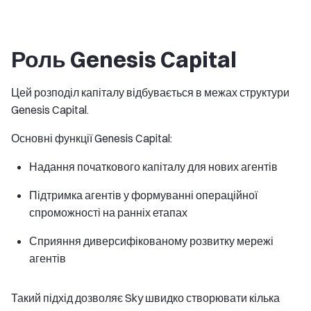
Роль Genesis Capital
Цей розподіл капіталу відбувається в межах структури
Genesis Capital.
Основні функції Genesis Capital:
Надання початкового капіталу для нових агентів
Підтримка агентів у формуванні операційної
спроможності на ранніх етапах
Сприяння диверсифікованому розвитку мережі
агентів
Такий підхід дозволяє Sky швидко створювати кілька