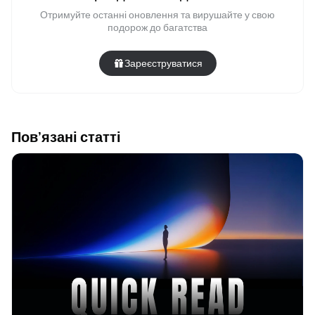
Отримуйте останні оновлення та вирушайте у свою
подорож до багатства
Зареєструватися
Пов’язані статті