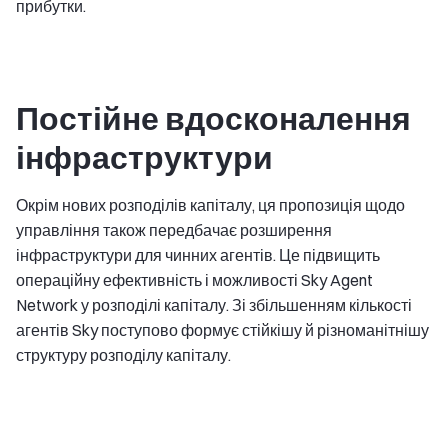
прибутки.
Постійне вдосконалення
інфраструктури
Окрім нових розподілів капіталу, ця пропозиція щодо
управління також передбачає розширення
інфраструктури для чинних агентів. Це підвищить
операційну ефективність і можливості Sky Agent
Network у розподілі капіталу. Зі збільшенням кількості
агентів Sky поступово формує стійкішу й різноманітнішу
структуру розподілу капіталу.