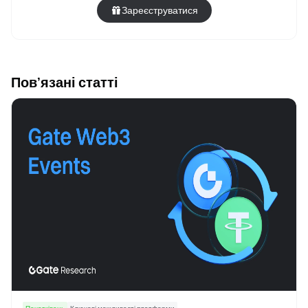
Зареєструватися
Пов’язані статті