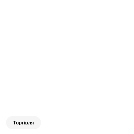
Торгівля