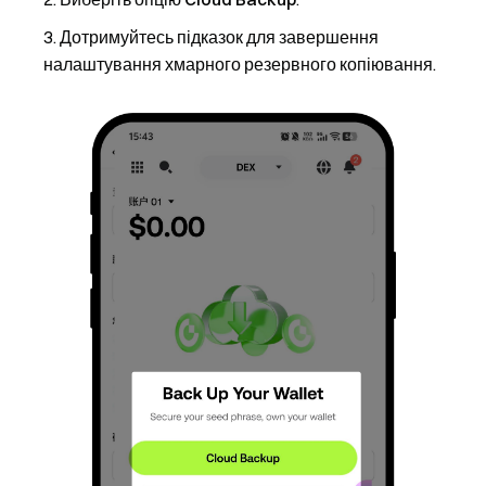
Дотримуйтесь підказок для завершення
налаштування хмарного резервного копіювання.