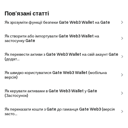
Пов’язані статті
Як зрозуміти функції безпеки Gate Web3 Wallet на Gate
Як створити або імпортувати Gate Web3 Wallet на
застосунку Gate
Як перевести активи з Gate Web3 Wallet на свій акаунт Gate
(додат...
Як швидко користуватися Gate Web3 Wallet (мобільна
версія)
Як керувати активами в Gate Web3 Wallet у Gate
(Застосунок)
Як переказати кошти з Gate до гаманця Gate Web3 (версія
засто...