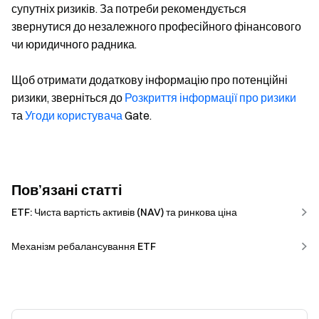
супутніх ризиків. За потреби рекомендується
звернутися до незалежного професійного фінансового
чи юридичного радника.
Щоб отримати додаткову інформацію про потенційні
ризики, зверніться до
Розкриття інформації про ризики
та
Угоди користувача
Gate.
Пов’язані статті
ETF: Чиста вартість активів (NAV) та ринкова ціна
Механізм ребалансування ETF