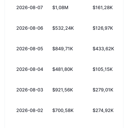
2026-08-07
$1,08M
$161,28K
2026-08-06
$532,24K
$126,97K
2026-08-05
$849,71K
$433,62K
2026-08-04
$481,80K
$105,15K
2026-08-03
$921,56K
$279,01K
2026-08-02
$700,58K
$274,92K