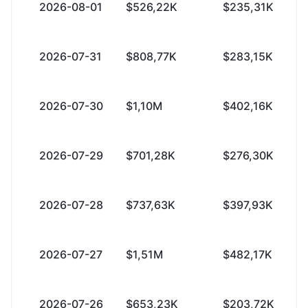
2026-08-01
$526,22K
$235,31K
2026-07-31
$808,77K
$283,15K
2026-07-30
$1,10M
$402,16K
2026-07-29
$701,28K
$276,30K
2026-07-28
$737,63K
$397,93K
2026-07-27
$1,51M
$482,17K
2026-07-26
$653,23K
$203,72K