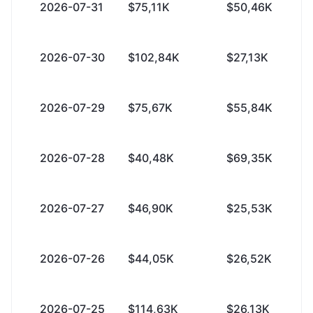
2026-07-31
$75,11K
$50,46K
2026-07-30
$102,84K
$27,13K
2026-07-29
$75,67K
$55,84K
2026-07-28
$40,48K
$69,35K
2026-07-27
$46,90K
$25,53K
2026-07-26
$44,05K
$26,52K
2026-07-25
$114,63K
$26,13K