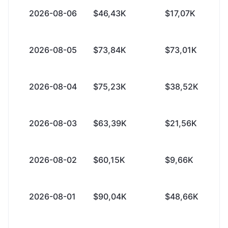
2026-08-06
$46,43K
$17,07K
2026-08-05
$73,84K
$73,01K
2026-08-04
$75,23K
$38,52K
2026-08-03
$63,39K
$21,56K
2026-08-02
$60,15K
$9,66K
2026-08-01
$90,04K
$48,66K