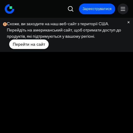
Зареєструватися
Схоже, ви заходите на наш веб-сайт з території США.
Перейдіть на американський сайт, щоб отримати доступ до
продуктів, які підтримуються у вашому регіоні.
Перейти на сайт