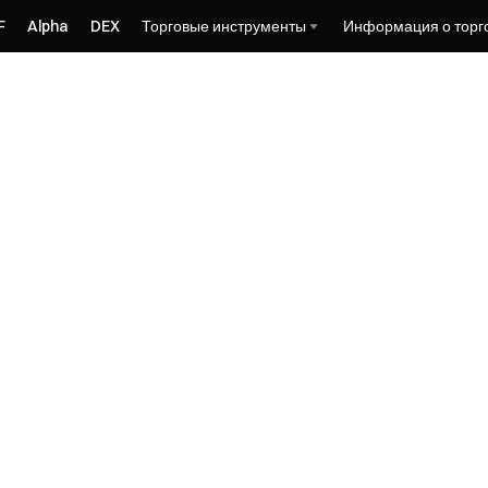
F
Alpha
DEX
Торговые инструменты
Информация о торг