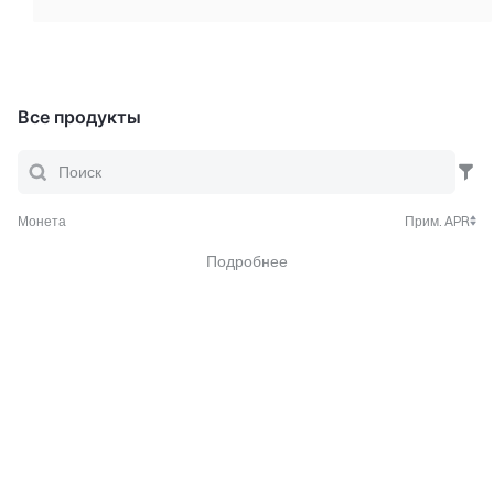
Все продукты
Монета
Прим. APR
Подробнее