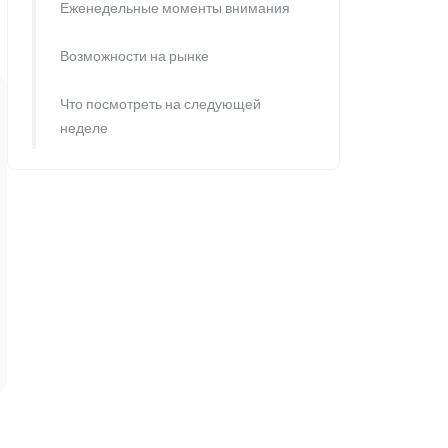
Еженедельные моменты внимания
Возможности на рынке
Что посмотреть на следующей
неделе