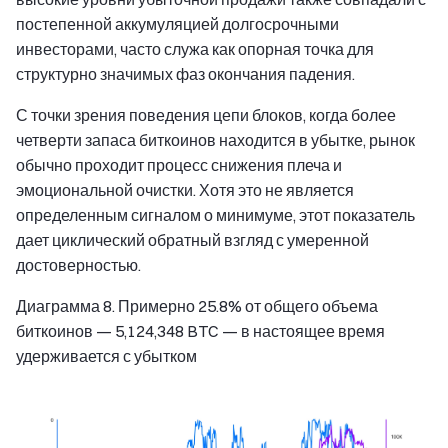
постепенной аккумуляцией долгосрочными
инвесторами, часто служа как опорная точка для
структурно значимых фаз окончания падения.
С точки зрения поведения цепи блоков, когда более
четверти запаса биткоинов находится в убытке, рынок
обычно проходит процесс снижения плеча и
эмоциональной очистки. Хотя это не является
определенным сигналом о минимуме, этот показатель
дает циклический обратный взгляд с умеренной
достоверностью.
Диаграмма 8. Примерно 25.8% от общего объема
биткоинов — 5,124,348 BTC — в настоящее время
удерживается с убытком