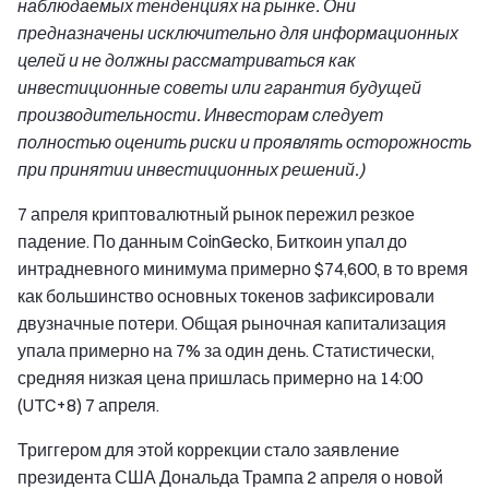
наблюдаемых тенденциях на рынке. Они
предназначены исключительно для информационных
целей и не должны рассматриваться как
инвестиционные советы или гарантия будущей
производительности. Инвесторам следует
полностью оценить риски и проявлять осторожность
при принятии инвестиционных решений.)
7 апреля криптовалютный рынок пережил резкое
падение. По данным CoinGecko, Биткоин упал до
интрадневного минимума примерно $74,600, в то время
как большинство основных токенов зафиксировали
двузначные потери. Общая рыночная капитализация
упала примерно на 7% за один день. Статистически,
средняя низкая цена пришлась примерно на 14:00
(UTC+8) 7 апреля.
Триггером для этой коррекции стало заявление
президента США Дональда Трампа 2 апреля о новой