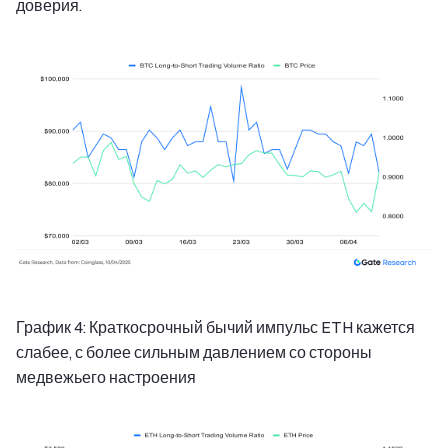
доверия.
График 4: Краткосрочный бычий импульс ETH кажется
слабее, с более сильным давлением со стороны
медвежьего настроения