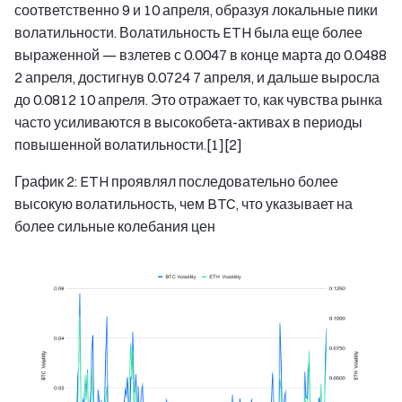
соответственно 9 и 10 апреля, образуя локальные пики
волатильности. Волатильность ETH была еще более
выраженной — взлетев с 0.0047 в конце марта до 0.0488
2 апреля, достигнув 0.0724 7 апреля, и дальше выросла
до 0.0812 10 апреля. Это отражает то, как чувства рынка
часто усиливаются в высокобета-активах в периоды
повышенной волатильности.[1][2]
График 2: ETH проявлял последовательно более
высокую волатильность, чем BTC, что указывает на
более сильные колебания цен