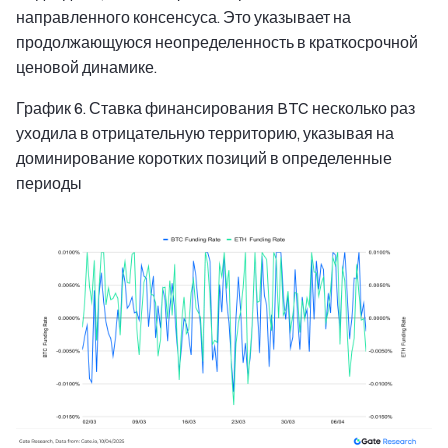
направленного консенсуса. Это указывает на
продолжающуюся неопределенность в краткосрочной
ценовой динамике.
График 6. Ставка финансирования BTC несколько раз
уходила в отрицательную территорию, указывая на
доминирование коротких позиций в определенные
периоды