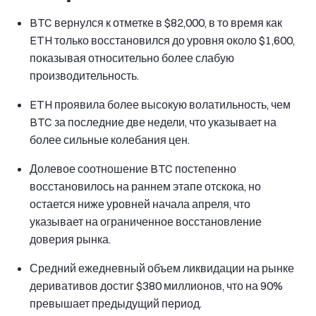
BTC вернулся к отметке в $82,000, в то время как
ETH только восстановился до уровня около $1,600,
показывая относительно более слабую
производительность.
ETH проявила более высокую волатильность, чем
BTC за последние две недели, что указывает на
более сильные колебания цен.
Долевое соотношение BTC постепенно
восстановилось на раннем этапе отскока, но
остается ниже уровней начала апреля, что
указывает на ограниченное восстановление
доверия рынка.
Средний ежедневный объем ликвидации на рынке
деривативов достиг $380 миллионов, что на 90%
превышает предыдущий период.