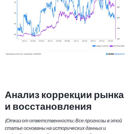
Анализ коррекции рынка
и восстановления
(
Отказ от ответственности:
Все прогнозы в этой
статье основаны на исторических данных и