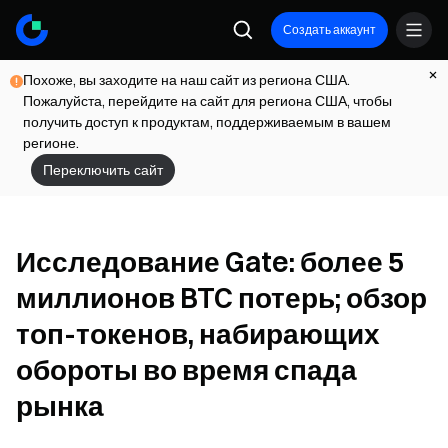
Создать аккаунт
Похоже, вы заходите на наш сайт из региона США.
Пожалуйста, перейдите на сайт для региона США, чтобы
получить доступ к продуктам, поддерживаемым в вашем
регионе.
Переключить сайт
Исследование Gate: более 5
миллионов BTC потерь; обзор
топ-токенов, набирающих
обороты во время спада
рынка