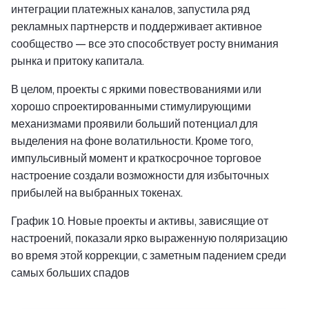
интеграции платежных каналов, запустила ряд
рекламных партнерств и поддерживает активное
сообщество — все это способствует росту внимания
рынка и притоку капитала.
В целом, проекты с яркими повествованиями или
хорошо спроектированными стимулирующими
механизмами проявили больший потенциал для
выделения на фоне волатильности. Кроме того,
импульсивный момент и краткосрочное торговое
настроение создали возможности для избыточных
прибылей на выбранных токенах.
График 10. Новые проекты и активы, зависящие от
настроений, показали ярко выраженную поляризацию
во время этой коррекции, с заметным падением среди
самых больших спадов