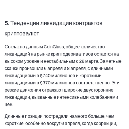
5. Тенденции ликвидации контрактов
криптовалют
Согласно данным CoinGlass, общее количество
ликвидаций на рынке криптодеривативов остается на
высоком уровне и нестабильным с 26 марта. Заметные
скачки произошли 6 апреля и 8 апреля, с длинными
ликвидациями в $740 миллионов и короткими
ликвидациями в $370 миллионов соответственно. Эти
резкие движения отражают широкие двусторонние
ликвидации, вызванные интенсивными колебаниями
цен.
Длинные позиции пострадали намного больше, чем
короткие, особенно вокруг 6 апреля, когда коррекции,