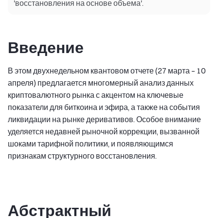
'восстановления на основе объема'.
Введение
В этом двухнедельном квантовом отчете (27 марта – 10
апреля) предлагается многомерный анализ данных
криптовалютного рынка с акцентом на ключевые
показатели для биткоина и эфира, а также на события
ликвидации на рынке деривативов. Особое внимание
уделяется недавней рыночной коррекции, вызванной
шоками тарифной политики, и появляющимся
признакам структурного восстановления.
Абстрактный