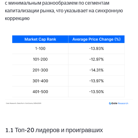
с минимальным разнообразием по сегментам
капитализации рынка, что указывает на синхронную
коррекцию
1.1 Топ-20 лидеров и проигравших