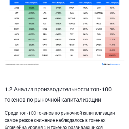
1.2 Анализ производительности топ-100
токенов по рыночной капитализации
Среди топ-100 токенов по рыночной капитализации
самое резкое снижение наблюдалось в токенах
блокчейна уровня 1 и токенах развивающихся