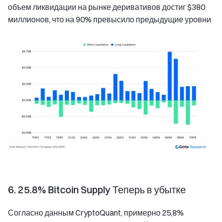
объем ликвидации на рынке деривативов достиг $380
миллионов, что на 90% превысило предыдущие уровни
6. 25.8% Bitcoin Supply Теперь в убытке
Согласно данным CryptoQuant, примерно 25,8%