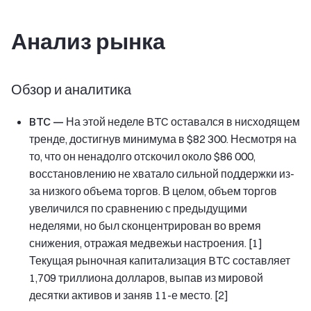
Анализ рынка
Обзор и аналитика
BTC —
На этой неделе BTC оставался в нисходящем
тренде, достигнув минимума в $82 300. Несмотря на
то, что он ненадолго отскочил около $86 000,
восстановлению не хватало сильной поддержки из-
за низкого объема торгов. В целом, объем торгов
увеличился по сравнению с предыдущими
неделями, но был сконцентрирован во время
снижения, отражая медвежьи настроения. [1]
Текущая рыночная капитализация BTC составляет
1,709 триллиона долларов, выпав из мировой
десятки активов и заняв 11-е место. [2]