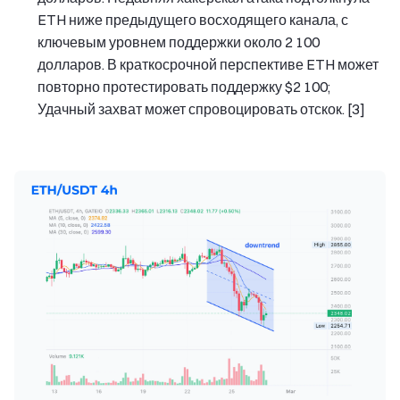
ETH ниже предыдущего восходящего канала, с
ключевым уровнем поддержки около 2 100
долларов. В краткосрочной перспективе ETH может
повторно протестировать поддержку $2 100;
Удачный захват может спровоцировать отскок. [3]