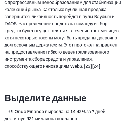
с прогрессивным ценообразованием для стабилизации
колебаний рынка. Как только публичная продажа
завершится, ликвидность перейдет в пулы Raydium и
DAOS. Распределение средств на команду и сбор
средств будет осуществляться в течение трех месяцев,
хотя некоторые токены могут быть проданы досрочно
долгосрочным держателям. Этот протокол направлен
на предоставление гибкого децентрализованного
инструмента сбора средств и управления,
способствующего инновациям Web3. [23][24]
Выделите данные
ТВЛ Ondo Finance выросла на 14,42% за 7 дней,
достигнув 921 миллиона долларов