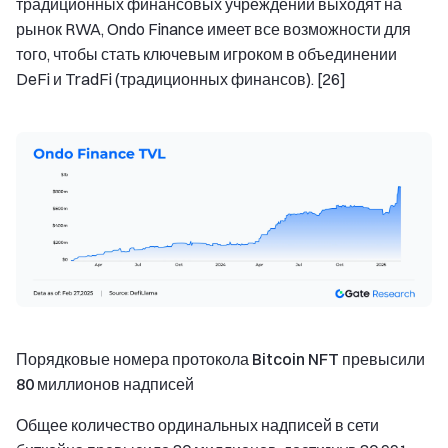
традиционных финансовых учреждений выходят на
рынок RWA, Ondo Finance имеет все возможности для
того, чтобы стать ключевым игроком в объединении
DeFi и TradFi (традиционных финансов). [26]
Порядковые номера протокола Bitcoin NFT превысили
80 миллионов надписей
Общее количество ординальных надписей в сети