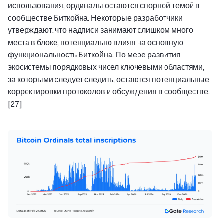
использования, ординалы остаются спорной темой в
сообществе Биткойна. Некоторые разработчики
утверждают, что надписи занимают слишком много
места в блоке, потенциально влияя на основную
функциональность Биткойна. По мере развития
экосистемы порядковых чисел ключевыми областями,
за которыми следует следить, остаются потенциальные
корректировки протоколов и обсуждения в сообществе.
[27]