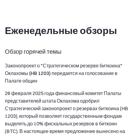
Еженедельные обзоры
Обзор горячей темы
Законопроект о "Стратегическом резерве биткоина"
Оклахомы (HB 1203) передается на голосование в
Палате общин
26 февраля 2025 года финансовый комитет Палаты
представителей штата Оклахома одобрил
Стратегический законопроект о резервах биткоина (HB
1203), который позволяет государственным фондам
выделять до 10% фискальных резервов в биткоин
(BTC). В настоящее время предложение вынесено на