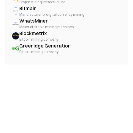
Crypto Mining Infrastructure
Bitmain
Manufacturer of digital currency mining
WhatsMiner
Maker of bitcoin mining machines
Blockmetrix
Bitcoin mining company
Greenidge Generation
Bitcoin mining company