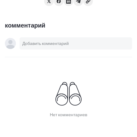
комментарий
Нет комментариев