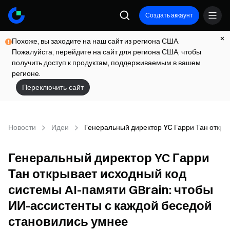
Создать аккаунт
Похоже, вы заходите на наш сайт из региона США.
Пожалуйста, перейдите на сайт для региона США, чтобы
получить доступ к продуктам, поддерживаемым в вашем
регионе.
Переключить сайт
Новости
Идеи
Генеральный директор YC Гарри Тан откры
Генеральный директор YC Гарри
Тан открывает исходный код
системы AI-памяти GBrain: чтобы
ИИ-ассистенты с каждой беседой
становились умнее