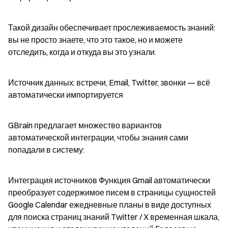
Такой дизайн обеспечивает прослеживаемость знаний: 
вы не просто знаете, что это такое, но и можете 
отследить, когда и откуда вы это узнали.
Источник данных: встречи, Email, Twitter, звонки — всё 
автоматически импортируется
GBrain предлагает множество вариантов 
автоматической интеграции, чтобы знания сами 
попадали в систему:
Интеграция источников Функция Gmail автоматически 
преобразует содержимое писем в страницы сущностей 
Google Calendar ежедневные планы в виде доступных 
для поиска страниц знаний Twitter / X временная шкала, 