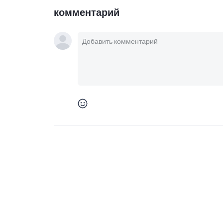
комментарий