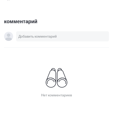
комментарий
Нет комментариев