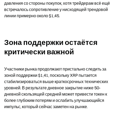
давления со стороны покупок, хотя трейдерам всё ещё 
встречалось сопротивление у нисходящей трендовой 
линии примерно около $1,45.
Зона поддержки остаётся 
критически важной
Участники рынка продолжают пристально следить за 
зоной поддержки $1,41, поскольку XRP пытается 
стабилизироваться выше краткосрочных технических 
уровней. В результате дневное закрытие ниже 50-
дневной скользящей средней может привести токен к 
более глубоким потерям и ослабить улучшающийся 
импульс, который сейчас заметен на рынке.