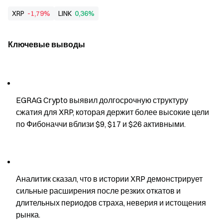
XRP
-1,79%
LINK
0,36%
Ключевые выводы
EGRAG Crypto выявил долгосрочную структуру 
сжатия для XRP, которая держит более высокие цели 
по Фибоначчи вблизи $9, $17 и $26 активными.
Аналитик сказал, что в истории XRP демонстрирует 
сильные расширения после резких откатов и 
длительных периодов страха, неверия и истощения 
рынка.