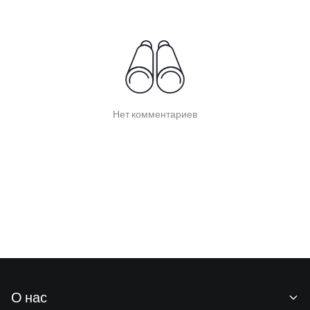
Нет комментариев
О нас