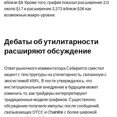
вблизи $9. Кроме того, график показал расширение 2,0 
около $17 и расширение 2,272 вблизи $26 как 
возможные макро-уровни.
Дебаты об утилитарности 
расширяют обсуждение
Ответ рыночного комментатора Себкрипто сместил 
акцент с техструктуры на утилитарность, связанную с 
экосистемой XRPL. В посте утверждалось, что 
институциональное внедрение в будущем может 
изменить то, как трейдеры интерпретируют 
традиционные модели графиков. Существенно, 
обсуждение получило импульс после сообщений, 
связывающих DTCC и Chainlink с более широкой 