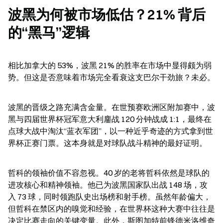
波黑为何被市场低估？21% 背后
的“黑马”逻辑
相比加拿大的 53%，波黑 21% 的胜率在市场中显得颇为弱
势。但这是否意味着市场完全看衰这支巴尔干劲旅？未必。
波黑的晋级之路充满含金量。在世预赛欧洲区附加赛中，波
黑与四届世界杯冠军意大利鏖战 120 分钟战成 1:1，最终在
点球大战中淘汰“蓝衣军团”，以一种近乎奇迹的方式拿到世
界杯正赛门票。这本身就是对球队战斗精神的最好证明。
哲科的领袖价值不容忽视。40 岁的老将哲科依然是球队的
进攻核心和精神领袖。他已为波黑国家队出战 148 场，攻
入 73 球，同时领跑队史出场榜和射手榜。虽然年龄偏大，
但哲科在禁区内的嗅觉和经验，在世界杯这种大赛中往往是
决定比赛走向的关键变量。此外，斯图加特前锋德米洛维奇