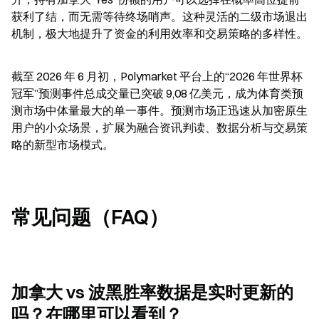
获利了结，而无需等待终场哨声。这种灵活的二级市场退出
机制，极大地提升了资金的利用效率和交易策略的多样性。
截至 2026 年 6 月初，Polymarket 平台上的“2026 年世界杯
冠军”预测事件总成交量已突破 9,08 亿美元，成为体育类预
测市场中体量最大的单一事件。预测市场正迅速从加密原生
用户的小众场景，扩展为融合资讯判读、数据分析与交易策
略的新型市场模式。
常见问题（FAQ）
加拿大 vs 波黑胜率数据是实时更新的
吗？在哪里可以看到？