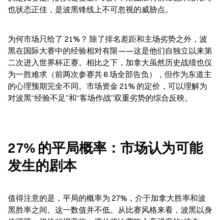
也状态正佳，是波黑锋线上不可忽视的威胁点。
为何市场只给了 21%？ 除了排名差距和主场劣势之外，波
黑在国际大赛中的经验相对有限——这是他们自独立以来第
二次进入世界杯正赛。相比之下，加拿大虽然历史战绩也仅
为一胜难求（前两次参赛共 6 场全部告负），但作为东道主
的心理预期完全不同。市场资金 21% 的定价，可以理解为
对波黑“经验不足”和“客场作战”双重劣势的综合反映。
27% 的平局概率：市场认为可能
发生的剧本
值得注意的是，平局的概率为 27%，介于加拿大胜率和波
黑胜率之间。这一数值并不低。从比赛风格来看，波黑以身