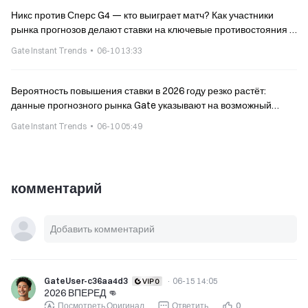
Никс против Сперс G4 — кто выиграет матч? Как участники
рынка прогнозов делают ставки на ключевые противостояния в
финале НБА
Gate Instant Trends
06-10 13:33
Вероятность повышения ставки в 2026 году резко растёт:
данные прогнозного рынка Gate указывают на возможный
крупный поворот в политике ФРС
Gate Instant Trends
06-10 05:49
комментарий
GateUser-c36aa4d3
·
06-15 14:05
2026 ВПЕРЕД 👊
Посмотреть Оригинал
Ответить
0