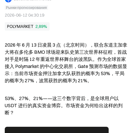
Рынки прогнозирования
2026-06-12 04:30:19
POLYMARKET
2,89%
2026 年 6 月 13 日凌晨 3 点（北京时间），联合东道主加拿
大将在多伦多 BMO 球场迎来队史第三次世界杯征程，首战
对手是时隔 12 年重返世界杯舞台的波黑队。作为全球首家
接入 Polymarket 的中心化交易所，Gate 预测市场的数据显
示：当前市场资金押注加拿大队获胜的概率为 53%，平局
的概率为 27%，波黑获胜的概率为 21%。
53%、27%、21%——这三个数字背后，是全球用户以 
USDT 进行的真实资金博弈。市场资金为何给出这样的判
断？