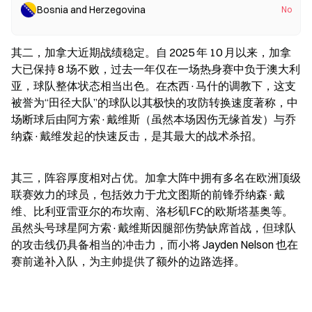
Bosnia and Herzegovina
No
其二，加拿大近期战绩稳定。自 2025 年 10 月以来，加拿
大已保持 8 场不败，过去一年仅在一场热身赛中负于澳大利
亚，球队整体状态相当出色。在杰西·马什的调教下，这支
被誉为“田径大队”的球队以其极快的攻防转换速度著称，中
场断球后由阿方索·戴维斯（虽然本场因伤无缘首发）与乔
纳森·戴维发起的快速反击，是其最大的战术杀招。
其三，阵容厚度相对占优。加拿大阵中拥有多名在欧洲顶级
联赛效力的球员，包括效力于尤文图斯的前锋乔纳森·戴
维、比利亚雷亚尔的布坎南、洛杉矶FC的欧斯塔基奥等。
虽然头号球星阿方索·戴维斯因腿部伤势缺席首战，但球队
的攻击线仍具备相当的冲击力，而小将 Jayden Nelson 也在
赛前递补入队，为主帅提供了额外的边路选择。