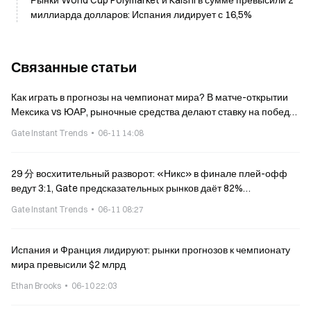
Рынки World Cup Polymarket и Kalshi в сумме превысили 2
миллиарда долларов: Испания лидирует с 16,5%
Связанные статьи
Как играть в прогнозы на чемпионат мира? В матче-открытии
Мексика vs ЮАР, рыночные средства делают ставку на победу
Мексики с вероятностью 70%
Gate Instant Trends
06-11 14:08
29 分 восхитительный разворот: «Никс» в финале плей-офф
ведут 3:1, Gate предсказательных рынков даёт 82%
вероятность победы
Gate Instant Trends
06-11 08:27
Испания и Франция лидируют: рынки прогнозов к чемпионату
мира превысили $2 млрд
Ethan Brooks
06-10 22:03