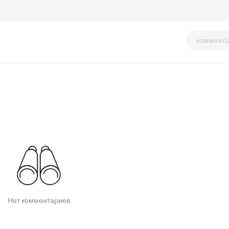
коммента
Нет комментариев