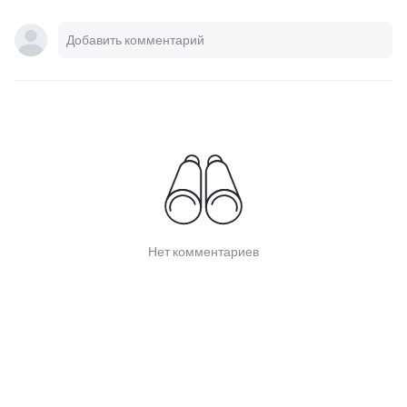
Нет комментариев