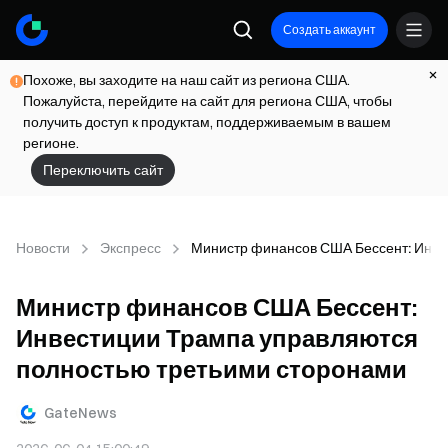
Создать аккаунт
Похоже, вы заходите на наш сайт из региона США.
Пожалуйста, перейдите на сайт для региона США, чтобы
получить доступ к продуктам, поддерживаемым в вашем
регионе.
Переключить сайт
Новости
Экспресс
Министр финансов США Бессент: Инве
Министр финансов США Бессент:
Инвестиции Трампа управляются
полностью третьими сторонами
GateNews