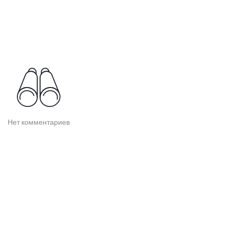
Нет комментариев