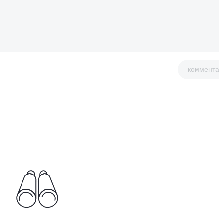
коммента