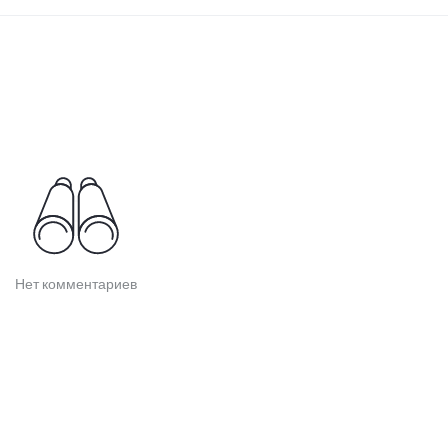
Нет комментариев