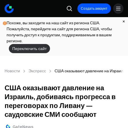
Создать аккаунт
Похоже, вы заходите на наш сайт из региона США.
Пожалуйста, перейдите на сайт для региона США, чтобы
получить доступ к продуктам, поддерживаемым в вашем
регионе.
Переключить сайт
Новости
Экспресс
США оказывают давление на Израиль, 
США оказывают давление на
Израиль, добиваясь прогресса в
переговорах по Ливану —
саудовские СМИ сообщают
GateNews