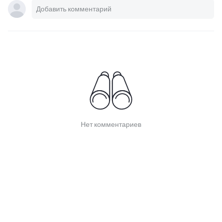
Нет комментариев