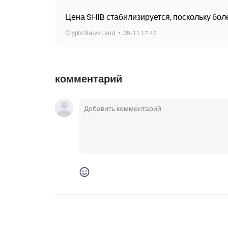
Цена SHIB стабилизируется, поскольку бо
Crypto News Land
05-11 17:42
комментарий