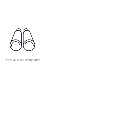
Нет комментариев