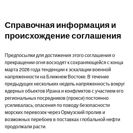
Справочная информация и 
происхождение соглашения
Предпосылки для достижения этого соглашения о 
прекращении огня восходят к сохраняющейся с конца 
марта 2026 года тенденции к эскалации военной 
напряженности на Ближнем Востоке. В течение 
предыдущих нескольких недель напряженность вокруг 
ядерных объектов Ирана и конфликтов с участием его 
региональных посредников (прокси) постоянно 
усиливалась; опасения по поводу безопасности 
морских перевозок через Ормузский пролив и 
возможных перебоев в поставках глобальной нефти 
продолжали расти.