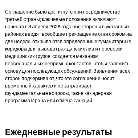
Соглашение было достигнуто при посредничестве 
третьей страны; ключевые положения включают: 
начиная с 8 апреля 2026 года обе стороны в указанных 
районах вводят всеобщее прекращение огня сроком на 
две недели; открываются определенные гуманитарные 
коридоры для вывода гражданских лиц и перевозки 
медицинских грузов; создается механизм 
первоначальных непрямых контактов, чтобы заложить 
основу для последующих обсуждений. Заявления всех 
сторон подчеркивают, что это соглашение носит 
временный характер и не затрагивает 
фундаментальные вопросы, такие как ядерная 
программа Ирана или отмена санкций.
Ежедневные результаты 