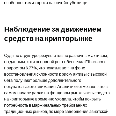
особенностями спроса на ончейн-убежище.
Наблюдение за движением 
средств на крипторынке
Судя по структуре результатов по различным активам, 
по данным, хотя основной рост обеспечил Ethereum с 
приростом 6.77%, что показывает: на фоне 
восстановления склонности к риску активы с высокой 
бета получают больше дополнительного 
покупательского внимания. Аналитики отмечают, что в 
самом начале ралли на фондовом рынке часть средств 
на крипторынке временно уходила, чтобы покрыть 
потребность в маржинальных требованиях 
традиционных рынков; по мере завершения азиатской 