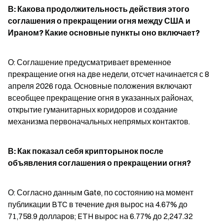
В: Какова продолжительность действия этого 
соглашения о прекращении огня между США и 
Ираном? Какие основные пункты оно включает?
О: Соглашение предусматривает временное 
прекращение огня на две недели, отсчет начинается с 8 
апреля 2026 года. Основные положения включают 
всеобщее прекращение огня в указанных районах, 
открытие гуманитарных коридоров и создание 
механизма первоначальных непрямых контактов.
В: Как показал себя крипторынок после 
объявления соглашения о прекращении огня?
О: Согласно данным Gate, по состоянию на момент 
публикации BTC в течение дня вырос на 4.67% до 
71,758.9 долларов; ETH вырос на 6.77% до 2,247.32 