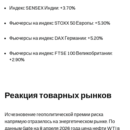
Индекс SENSEX Индии: +3.70%
Фьючерсы на индекс STOXX 50 Европы: +5.30%
Фьючерсы на индекс DAX Германии: +5.20%
Фьючерсы на индекс FTSE 100 Великобритании: 
+2.90%
Реакция товарных рынков
Исчезновение геополитической премии риска 
напрямую отразилось на энергетическом рынке. По 
данным Gate на 8 апреля 2026 года цена нефти WTI в 