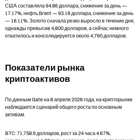
США составляла 94.86 доллара, снижение за день — 
17.17%; нефть Brent — 93.18 доллара, снижение за день 
— 16.11%. Золото сначала резко выросло в течение дня, 
однажды превысив 4,800 долларов, а сейчас немного 
откатилось и консолидируется около 4,790 долларов.
Показатели рынка 
криптоактивов
По данным Gate на 8 апреля 2026 года, на крипторынке 
наблюдается сценарий общего роста по основным 
активам.
BTC: 71,758.9 долларов, рост за 24 часа 4.67%; 