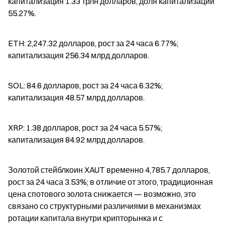
капитализация 1.33 трлн долларов, доля капитализации 
55.27%.
ETH: 2,247.32 долларов, рост за 24 часа 6.77%; 
капитализация 256.34 млрд долларов.
SOL: 84.6 долларов, рост за 24 часа 6.32%; 
капитализация 48.57 млрд долларов.
XRP: 1.38 долларов, рост за 24 часа 5.57%; 
капитализация 84.92 млрд долларов.
Золотой стейблкоин XAUT временно 4,785.7 долларов, 
рост за 24 часа 3.53%; в отличие от этого, традиционная 
цена спотового золота снижается — возможно, это 
связано со структурными различиями в механизмах 
ротации капитала внутри крипторынка и с 