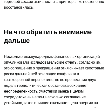
торговой сессии активность на крипторынке постепенно 
восстановилась.
На что обратить внимание 
дальше
Несколько международных финансовых организаций 
опубликовали исследовательские отчеты: согласно им, 
это соглашение о прекращении огня снижает хвостовые 
риски дальнейшей эскалации конфликта в 
краткосрочной перспективе, но по прошествии двух 
недель геополитическая обстановка сохраняет 
неопределенность. Участники рынка в целом 
сосредоточены на том, насколько соглашение 
устойчиво, какое влияние оказывает цена энергии на 