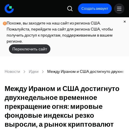
Создать аккаунт
Похоже, вы заходите на наш сайт из региона США.
Пожалуйста, перейдите на сайт для региона США, чтобы
получить доступ к продуктам, поддерживаемым в вашем
регионе.
Переключить сайт
Новости
Идеи
Между Ираном и США достигнуто двухнеде
Между Ираном и США достигнуто
двухнедельное временное
прекращение огня: мировые
фондовые индексы резко
выросли, а рынок криптовалют