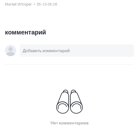
Market Whisper
05-15 05:26
комментарий
Нет комментариев