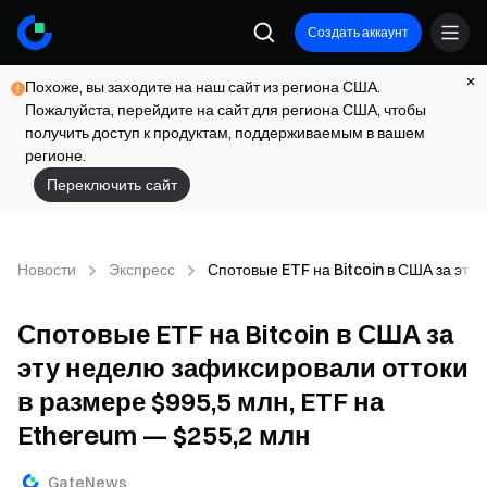
Создать аккаунт
Похоже, вы заходите на наш сайт из региона США.
Пожалуйста, перейдите на сайт для региона США, чтобы
получить доступ к продуктам, поддерживаемым в вашем
регионе.
Переключить сайт
Новости
Экспресс
Спотовые ETF на Bitcoin в США за эту
Спотовые ETF на Bitcoin в США за
эту неделю зафиксировали оттоки
в размере $995,5 млн, ETF на
Ethereum — $255,2 млн
GateNews