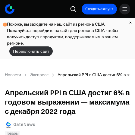
Создать аккаунт
Похоже, вы заходите на наш сайт из региона США.
Пожалуйста, перейдите на сайт для региона США, чтобы
получить доступ к продуктам, поддерживаемым в вашем
регионе.
Переключить сайт
Новости
Экспресс
Апрельский PPI в США достиг 6% в го
Апрельский PPI в США достиг 6% в
годовом выражении — максимума
с декабря 2022 года
GateNews
Товары