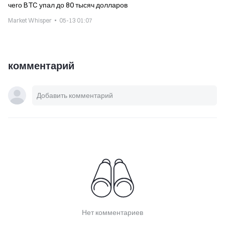
чего BTC упал до 80 тысяч долларов
Market Whisper
05-13 01:07
комментарий
Нет комментариев