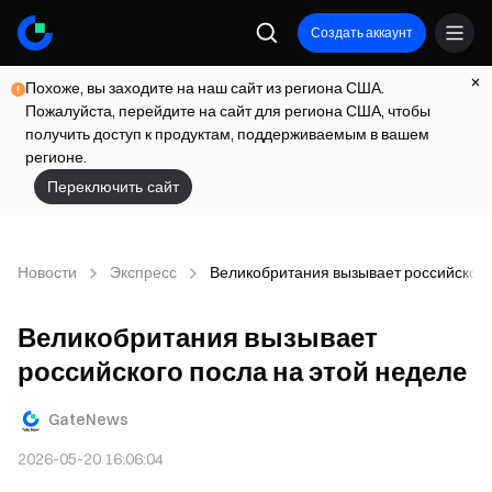
Создать аккаунт
Похоже, вы заходите на наш сайт из региона США.
Пожалуйста, перейдите на сайт для региона США, чтобы
получить доступ к продуктам, поддерживаемым в вашем
регионе.
Переключить сайт
Новости
Экспресс
Великобритания вызывает российского
Великобритания вызывает
российского посла на этой неделе
GateNews
2026-05-20 16:06:04