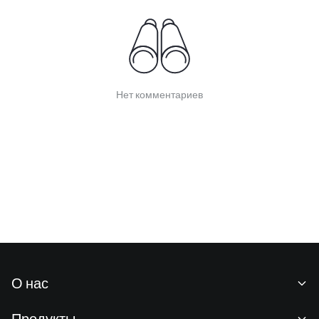
Нет комментариев
О нас
О нас
Продукты