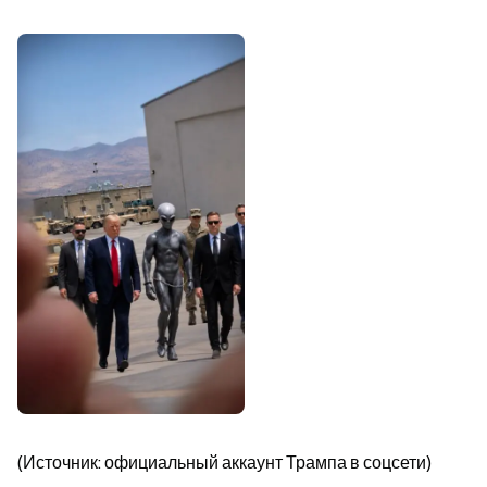
(Источник: официальный аккаунт Трампа в соцсети)