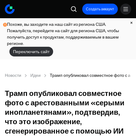
Создать аккаунт
Похоже, вы заходите на наш сайт из региона США.
Пожалуйста, перейдите на сайт для региона США, чтобы
получить доступ к продуктам, поддерживаемым в вашем
регионе.
Переключить сайт
Новости
Идеи
Трамп опубликовал совместное фото с ар
Трамп опубликовал совместное
фото с арестованными «серыми
инопланетянами», подтвердив,
что это изображение,
сгенерированное с помощью ИИ