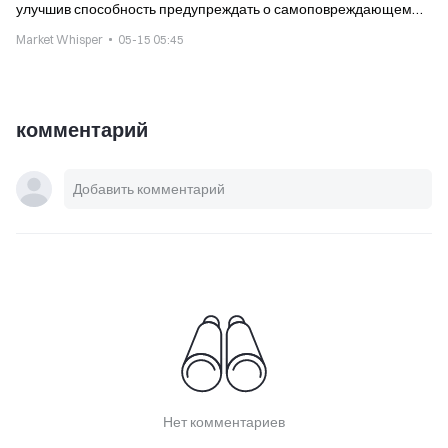
улучшив способность предупреждать о самоповреждающем
насилии
Market Whisper
05-15 05:45
комментарий
Нет комментариев