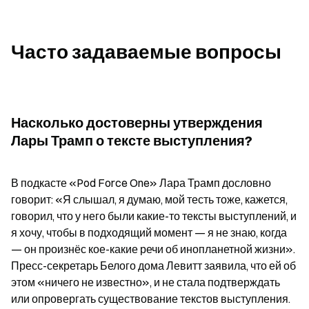
Часто задаваемые вопросы
Насколько достоверны утверждения 
Лары Трамп о тексте выступления?
В подкасте «Pod Force One» Лара Трамп дословно 
говорит: «Я слышал, я думаю, мой тесть тоже, кажется, 
говорил, что у него были какие-то тексты выступлений, и 
я хочу, чтобы в подходящий момент — я не знаю, когда 
— он произнёс кое-какие речи об инопланетной жизни». 
Пресс-секретарь Белого дома Левитт заявила, что ей об 
этом «ничего не известно», и не стала подтверждать 
или опровергать существование текстов выступления.