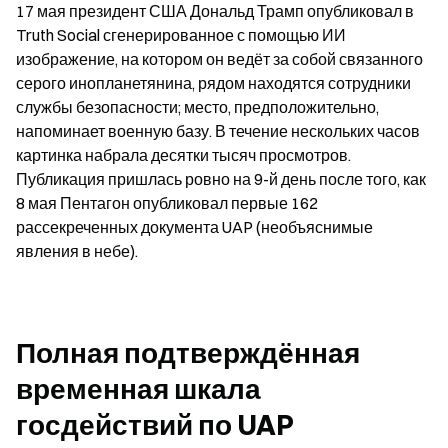
17 мая президент США Дональд Трамп опубликовал в 
Truth Social сгенерированное с помощью ИИ 
изображение, на котором он ведёт за собой связанного 
серого инопланетянина, рядом находятся сотрудники 
службы безопасности; место, предположительно, 
напоминает военную базу. В течение нескольких часов 
картинка набрала десятки тысяч просмотров. 
Публикация пришлась ровно на 9-й день после того, как 
8 мая Пентагон опубликовал первые 162 
рассекреченных документа UAP (необъяснимые 
явления в небе).
Полная подтверждённая 
временная шкала 
госдействий по UAP