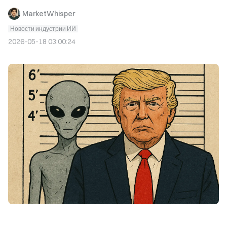
MarketWhisper
Новости индустрии ИИ
2026-05-18 03:00:24