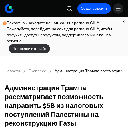
Создать аккаунт
Похоже, вы заходите на наш сайт из региона США.
Пожалуйста, перейдите на сайт для региона США, чтобы
получить доступ к продуктам, поддерживаемым в вашем
регионе.
Переключить сайт
Новости
Экспресс
Администрация Трампа рассматривает 
Администрация Трампа
рассматривает возможность
направить $5B из налоговых
поступлений Палестины на
реконструкцию Газы