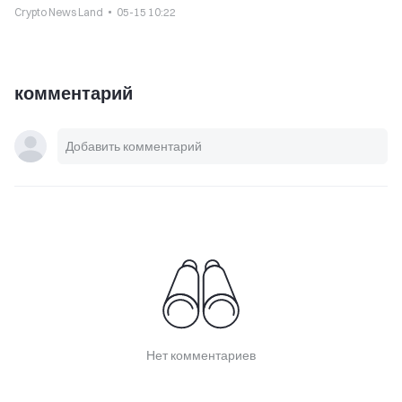
Crypto News Land
05-15 10:22
комментарий
Нет комментариев