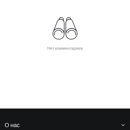
Нет комментариев
О нас