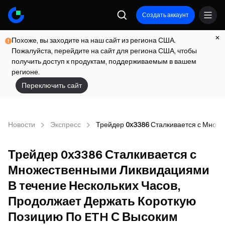
Создать аккаунт
Похоже, вы заходите на наш сайт из региона США.
Пожалуйста, перейдите на сайт для региона США, чтобы
получить доступ к продуктам, поддерживаемым в вашем
регионе.
Переключить сайт
Новости
Экспресс
Трейдер 0x3386 Сталкивается с Множ
Трейдер 0x3386 Сталкивается с
Множественными Ликвидациями
В течение Нескольких Часов,
Продолжает Держать Короткую
Позицию По ETH С Высоким